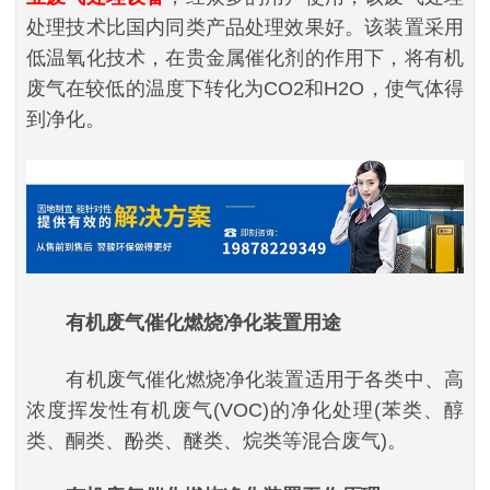
处理技术比国内同类产品处理效果好。该装置采用
低温氧化技术，在贵金属催化剂的作用下，将有机
废气在较低的温度下转化为CO2和H2O，使气体得
到净化。
有机废气催化燃烧净化装置
用途
有机废气催化燃烧净化装置适用于各类中、高
浓度挥发性有机废气(VOC)的净化处理(苯类、醇
类、酮类、酚类、醚类、烷类等混合废气)。