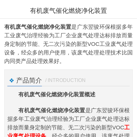
有机废气催化燃烧净化装置
有机废气催化燃烧净化装置
是广东翌骏环保根据多年
工业废气治理经验为工厂企业废气处理达标排放而量
身定制的节能、无二次污染的新型VOC工业废气处理
设备，经众多的用户使用，该废气处理处理技术比国
内同类产品处理效果好。
产品简介
/ INTRODUCTION
有机废气催化燃烧净化装置概述
有机废气催化燃烧净化装置
是广东翌骏环保根
据多年工业废气治理经验为工厂企业废气处理达标
排放而量身定制的节能、无二次污染的新型VOC
工
业废气处理设备
，经众多的用户使用，该废气处理