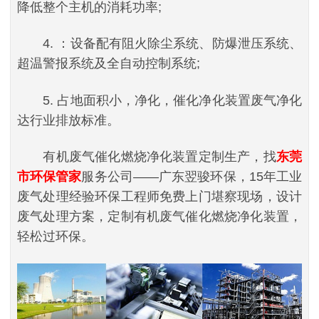
降低整个主机的消耗功率;
4. ：设备配有阻火除尘系统、防爆泄压系统、
超温警报系统及全自动控制系统;
5. 占地面积小，净化，催化净化装置废气净化
达行业排放标准。
有机废气催化燃烧净化装置定制生产，找
东莞
市环保管家
服务公司——广东翌骏环保，15年工业
废气处理经验环保工程师免费上门堪察现场，设计
废气处理方案，定制有机废气催化燃烧净化装置，
轻松过环保。