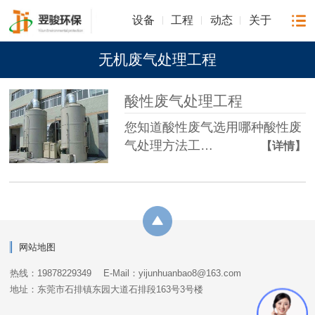
设备
工程
动态
关于
无机废气处理工程
酸性废气处理工程
您知道酸性废气选用哪种酸性废
气处理方法工…
【详情】
网站地图
热线：19878229349
E-Mail：yijunhuanbao8@163.com
地址：东莞市石排镇东园大道石排段163号3号楼