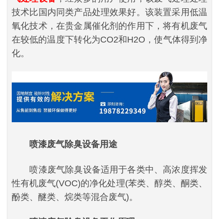
技术比国内同类产品处理效果好。该装置采用低温
氧化技术，在贵金属催化剂的作用下，将有机废气
在较低的温度下转化为CO2和H2O，使气体得到净
化。
喷漆废气除臭设备
用途
喷漆废气除臭设备适用于各类中、高浓度挥发
性有机废气(VOC)的净化处理(苯类、醇类、酮类、
酚类、醚类、烷类等混合废气)。