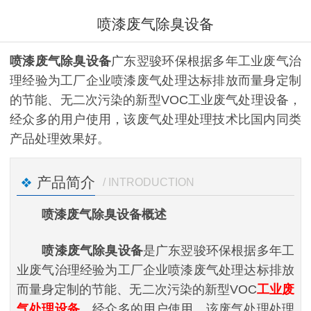
喷漆废气除臭设备
喷漆废气除臭设备
广东翌骏环保根据多年工业废气治
理经验为工厂企业喷漆废气处理达标排放而量身定制
的节能、无二次污染的新型VOC工业废气处理设备，
经众多的用户使用，该废气处理处理技术比国内同类
产品处理效果好。
产品简介
/ INTRODUCTION
喷漆废气除臭设备概述
喷漆废气除臭设备
是广东翌骏环保根据多年工
业废气治理经验为工厂企业喷漆废气处理达标排放
而量身定制的节能、无二次污染的新型VOC
工业废
气处理设备
，经众多的用户使用，该废气处理处理