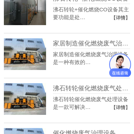
沸石转轮+催化燃烧CO设备其主
要功能是处…
【详情】
家居制造催化燃烧废气治理设备
家居制造催化燃烧废气治理设备
是一种有效的…
【详情】
沸石转轮催化燃烧废气处理设备
沸石转轮催化燃烧废气处理设备
是一款可解决…
【详情】
催化燃烧废气治理设备