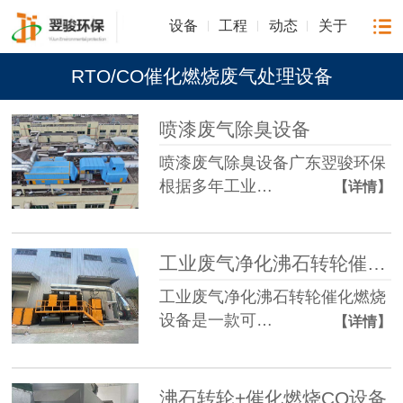
设备
工程
动态
关于
RTO/CO催化燃烧废气处理设备
喷漆废气除臭设备
喷漆废气除臭设备广东翌骏环保
根据多年工业…
【详情】
工业废气净化沸石转轮催化燃烧设备
工业废气净化沸石转轮催化燃烧
设备是一款可…
【详情】
沸石转轮+催化燃烧CO设备