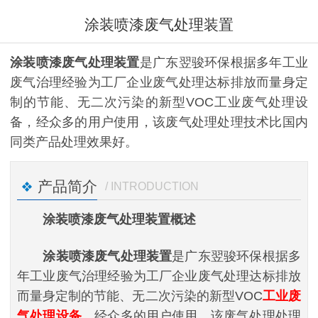
涂装喷漆废气处理装置
涂装喷漆废气处理装置
是广东翌骏环保根据多年工业
废气治理经验为工厂企业废气处理达标排放而量身定
制的节能、无二次污染的新型VOC工业废气处理设
备，经众多的用户使用，该废气处理处理技术比国内
同类产品处理效果好。
产品简介
/ INTRODUCTION
涂装喷漆废气处理装置概述
涂装喷漆废气处理装置
是广东翌骏环保根据多
年工业废气治理经验为工厂企业废气处理达标排放
而量身定制的节能、无二次污染的新型VOC
工业废
气处理设备
，经众多的用户使用，该废气处理处理