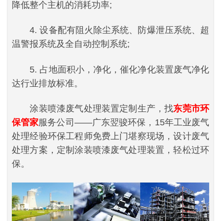
降低整个主机的消耗功率;
4. 设备配有阻火除尘系统、防爆泄压系统、超
温警报系统及全自动控制系统;
5. 占地面积小，净化，催化净化装置废气净化
达行业排放标准。
涂装喷漆废气处理装置定制生产，找
东莞市环
保管家
服务公司——广东翌骏环保，15年工业废气
处理经验环保工程师免费上门堪察现场，设计废气
处理方案，定制涂装喷漆废气处理装置，轻松过环
保。