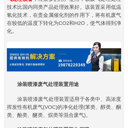
技术比国内同类产品处理效果好。该装置采用低温
氧化技术，在贵金属催化剂的作用下，将有机废气
在较低的温度下转化为CO2和H2O，使气体得到净
化。
涂装喷漆废气处理装置
用途
涂装喷漆废气处理装置适用于各类中、高浓度
挥发性有机废气(VOC)的净化处理(苯类、醇类、酮
类、酚类、醚类、烷类等混合废气)。