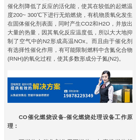
催化剂降低了反应的活化能，使其在较低的起燃温
度200~ 300℃下进行无焰燃烧，有机物质氧化发生
在固体催化剂表面，同时产生CO2和H2O，并放出
大量的热量，因其氧化反应温度低，所以大大地抑
制了空气中的N2形成高温NOx。而且由于催化剂
有选择性催化作用，有可能限制燃料中含氮化合物
(RNH)的氧化过程，使其多数形成分子氮(N2)。
CO催化燃烧设备-催化燃烧处理设备工作原
理：