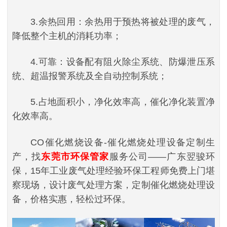
3.余热回用：余热用于预热将被处理的废气，
降低整个主机的消耗功率；
4.可靠：设备配有阻火除尘系统、防爆泄压系
统、超温报警系统及全自动控制系统；
5.占地面积小，净化效率高，催化净化装置净
化效率高。
CO催化燃烧设备-催化燃烧处理设备定制生
产，找
东莞市环保管家
服务公司——广东翌骏环
保，15年工业废气处理经验环保工程师免费上门堪
察现场，设计废气处理方案，定制催化燃烧处理设
备，价格实惠，轻松过环保。