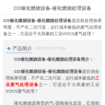
CO催化燃烧设备-催化燃烧处理设备
CO催化燃烧设备-催化燃烧处理设备
是目前处理效果
明显，不产生二次污染，运行成本极低的废气治理设
备之一，它适合于大风量的工业VOCS废气处理！
产品简介
/ INTRODUCTION
CO催化燃烧设备-催化燃烧处理设备简介：
CO催化燃烧设备-催化燃烧处理设备
是目前处
理效果明显，不产生二次污染，运行成本极低的
工
业废气处理设备
之一，它适合于大风量的工业
VOCS废气处理！
催化燃烧是典型的气-固相催化反应，它借助