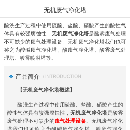
无机废气净化塔
酸洗生产过程中使用硫酸、盐酸、硝酸产生的酸性气
体具有较强腐蚀性，
无机废气净化塔
是酸雾废气处理
不可缺少的废气处理设备。无机废气净化塔我们也可
称之为酸碱废气净化塔、酸废气净化塔、酸雾废气处
理塔、酸雾喷淋塔等。
产品简介
/ INTRODUCTION
【无机废气净化塔概述】
酸洗生产过程中使用硫酸、盐酸、硝酸产生的
酸性气体具有较强腐蚀性，
无机废气净化塔
是酸雾
废气处理不可缺少的
废气处理设备
。无机废气净化
塔我们也可称之为酸碱废气净化塔、酸废气净化