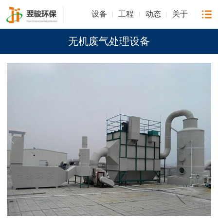
设备
工程
动态
关于
无机废气处理设备
1
/
1