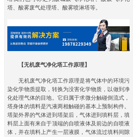
塔、酸雾废气处理塔、酸雾喷淋塔等。
【无机废气净化塔工作原理】
无机废气净化塔工作原理是将气体中的环境污
染化学物质提取，转换为没害化学物质，以做到净
化处理气体的目地。它归属于求微分触碰倒流式，
塔身体的填料是汽液两相触碰的基本上预制构件。
塔架外界的气体进到塔架后，气体进到填料层，填
料层上面有来自于顶端的自喷液体及前边的自喷液
体，并在填料上产生一层液膜，气体流过填料间隙