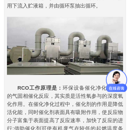
用下流入贮液箱，并由循环泵抽出循环。
RCO工作原理是：
环保设备催化净化是典型
的气固相催化反应，其实质是活性氧参与的深度氧
化作用。在催化净化过程中，催化剂的作用是降低
活化能，同时催化剂表面具有吸附作用，使反应物
分子富集于表面提高了反应速率，加快了反应的进
行;借助催化剂可使有机废气在较低的起燃温度条