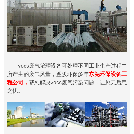
vocs废气治理设备可处理不同工业生产过程中
所产生的废气风量，翌骏环保多年
东莞环保设备工
程公司，
帮您解决vocs废气污染问题，让您无后患
之忧。