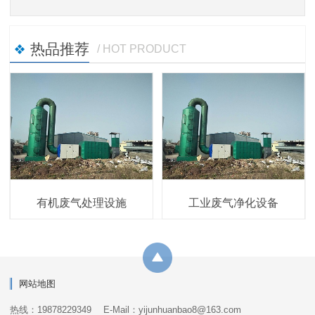
热品推荐
/ HOT PRODUCT
有机废气处理设施
工业废气净化设备
网站地图
热线：19878229349
E-Mail：yijunhuanbao8@163.com