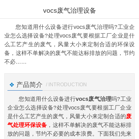
vocs废气治理设备
您知道用什么设备进行vocs废气治理吗?工业企
业怎么选择设备?处理vocs废气要根据工厂企业是什
么工艺产生的废气，风量大小来定制合适的环保设
备，这样不单解决的废气不能达标排放的问题，节约
不必……
产品简介
/ INTRODUCTION
您知道用什么设备进行
vocs废气治理
吗?工业
企业怎么选择设备?处理vocs废气要根据工厂企业
是什么工艺产生的废气，风量大小来定制合适的
废
气处理环保设备
，这样不单解决的废气不能达标排
放的问题，节约不必要的成本浪费。下面我们先来