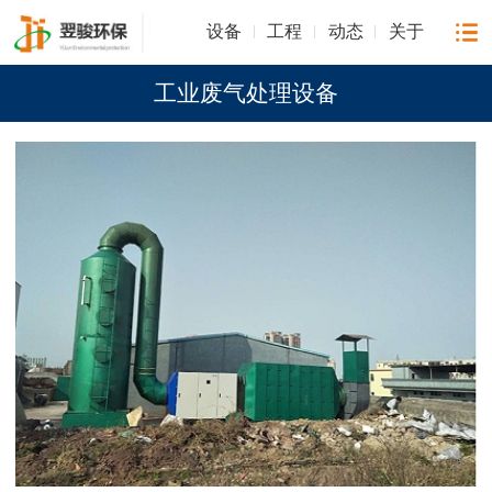
设备
工程
动态
关于
工业废气处理设备
1
/
1