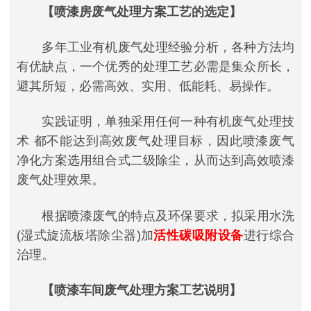
【喷漆房废气处理方案工艺的选定】
多年工业有机废气处理经验分析，各种方法均
有优缺点，一个优秀的处理工艺必需是集众所长，
避其所短，必需高效、实用、低能耗、易操作。
实践证明，单独采用任何一种有机废气处理技
术 都不能达到高效废气处理目标，因此喷漆废气
净化方案选用组合式二级除尘，从而达到高效喷漆
废气处理效果。
根据喷漆废气的特点及环保要求，拟采用水洗
(湿式旋流板塔除尘器)加
活性碳吸附设备
进行综合
治理。
【喷漆车间废气处理方案工艺说明】