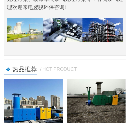
理欢迎来电翌骏环保咨询!
热品推荐
/ HOT PRODUCT