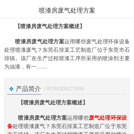
喷漆房废气处理方案
【喷漆房废气处理方案概述】
喷漆房废气处理方案
运用哪些废气处理环保设备
处理喷漆废气？东莞石排某工艺制造厂位于东莞市石
排镇。该厂在生产过程喷漆工序所采用的喷涂剂主要
为油漆，有一……
产品简介
/ INTRODUCTION
【喷漆房废气处理方案概述】
喷漆房废气处理方案
运用哪些
废气处理环保设
备
处理喷漆废气？东莞石排某工艺制造厂位于东莞