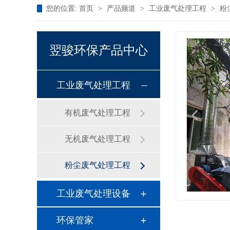
您的位置:
首页
>
产品频道
>
工业废气处理工程
>
粉
翌骏环保产品中心
工业废气处理工程
有机废气处理工程
无机废气处理工程
粉尘废气处理工程
工业废气处理设备
环保管家