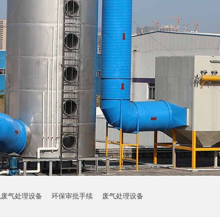
机废气处理设备
环保审批手续
废气处理设备