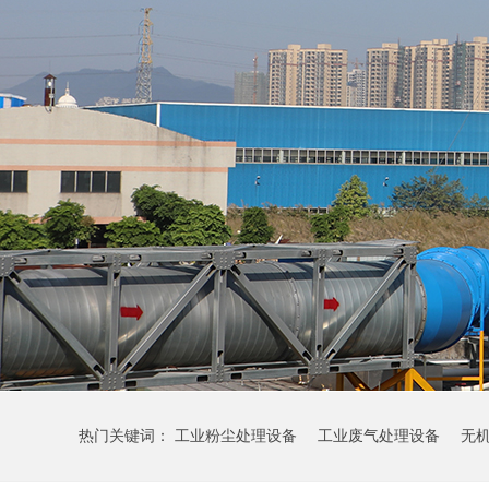
热门关键词：
工业粉尘处理设备
工业废气处理设备
无