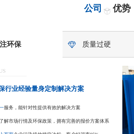
公司
优势
注环保
质量过硬
US
保行业经验量身定制解决方案
一
服务，能针对性提供有效的解决方案
了解市场行情及环保政策，拥有完善的报价方案体系