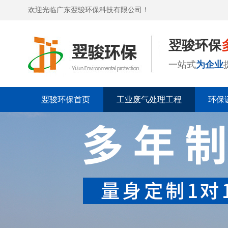
欢迎光临广东翌骏环保科技有限公司！
翌骏环保
一站式
为企业
翌骏环保首页
工业废气处理工程
环保