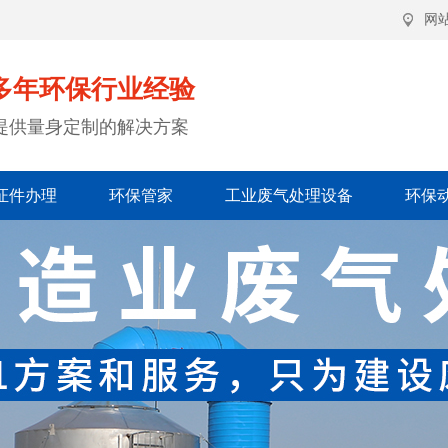
网
多年环保行业经验
提供量身定制的解决方案
证件办理
环保管家
工业废气处理设备
环保