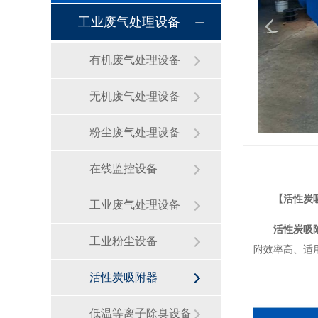
工业废气处理设备
有机废气处理设备
无机废气处理设备
粉尘废气处理设备
在线监控设备
【活性炭
工业废气处理设备
活性炭吸
工业粉尘设备
附效率高、适
活性炭吸附器
低温等离子除臭设备