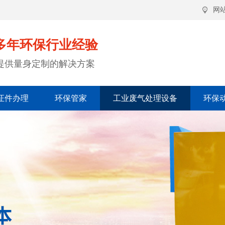
网
多年环保行业经验
提供量身定制的解决方案
证件办理
环保管家
工业废气处理设备
环保