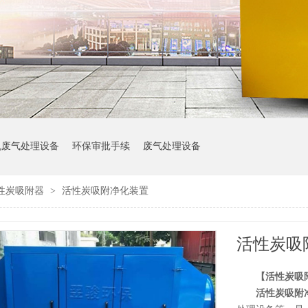
机废气处理设备
环保审批手续
废气处理设备
性炭吸附器
>
活性炭吸附净化装置
活性炭吸
【活性炭吸
活性炭吸附