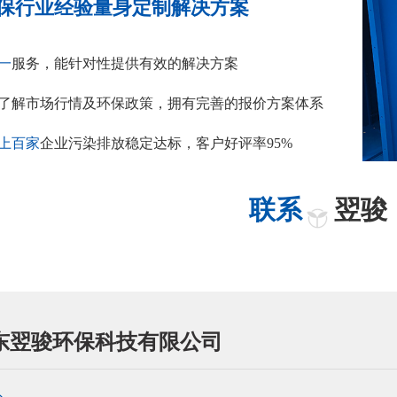
保行业经验量身定制解决方案
一
服务，能针对性提供有效的解决方案
了解市场行情及环保政策，拥有完善的报价方案体系
上百家
企业污染排放稳定达标，客户好评率95%
联系
翌骏
东翌骏环保科技有限公司