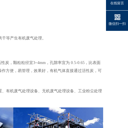
在线留言
微信扫一扫
烘干等产生有机废气处理。
，颗粒粒径宜3~4mm，孔隙率宜为 0.5-0.65，比表面
气处理工艺操作方便，易管理，效果好，有机气体直接通过活性炭，可
置、有机废气处理设备、无机废气处理设备、工业粉尘处理