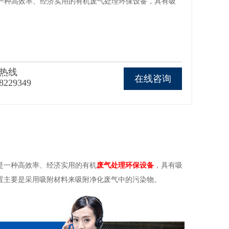
一种高效率、经济实用的有机废气处理环保设备，具有吸
热线
在线咨询
8229349
是一种高效率、经济实用的有机
废气处理环保设备
，具有吸
置主要是采用吸附材料来吸附净化废气中的污染物。