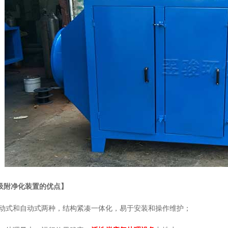
吸附净化装置的优点】
手动式和自动式两种，结构紧凑一体化，易于安装和操作维护；