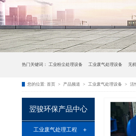
热门关键词：
工业粉尘处理设备
工业废气处理设备
无
您的位置:
首页
>
产品频道
>
工业废气处理设备
>
活
翌骏环保产品中心
工业废气处理工程