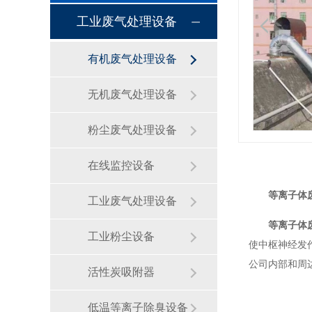
工业废气处理设备
有机废气处理设备
无机废气处理设备
粉尘废气处理设备
在线监控设备
等离子体
工业废气处理设备
等离子体
工业粉尘设备
使中枢神经发
公司内部和周
活性炭吸附器
低温等离子除臭设备