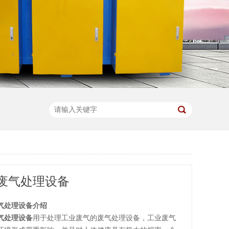
废气处理设备
气处理设备介绍
气处理设备
用于处理工业废气的废气处理设备，工业废气