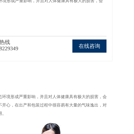
环境形成严重影响，并且对人体健康具有极大的损害，会
热线
在线咨询
8229349
态环境形成严重影响，并且对人体健康具有极大的损害，会
不开心，在出产和包装过程中很容易有大量的气味逸出，对
用。