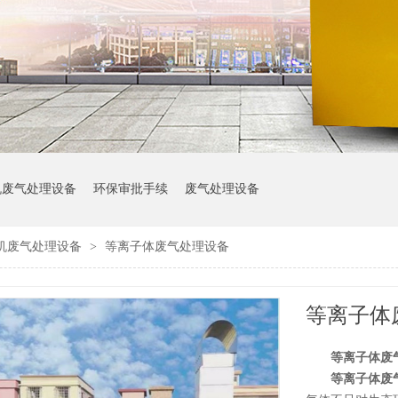
机废气处理设备
环保审批手续
废气处理设备
机废气处理设备
>
等离子体废气处理设备
等离子体
等离子体废
等离子体废