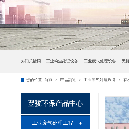
热门关键词：
工业粉尘处理设备
工业废气处理设备
无
您的位置:
首页
>
产品频道
>
工业废气处理设备
>
有
翌骏环保产品中心
工业废气处理工程