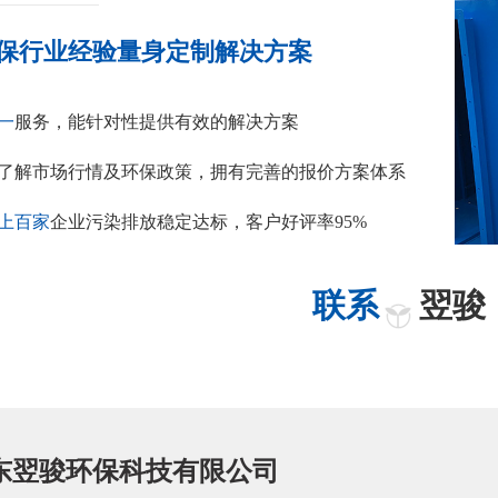
保行业经验量身定制解决方案
一
服务，能针对性提供有效的解决方案
了解市场行情及环保政策，拥有完善的报价方案体系
上百家
企业污染排放稳定达标，客户好评率95%
联系
翌骏
东翌骏环保科技有限公司