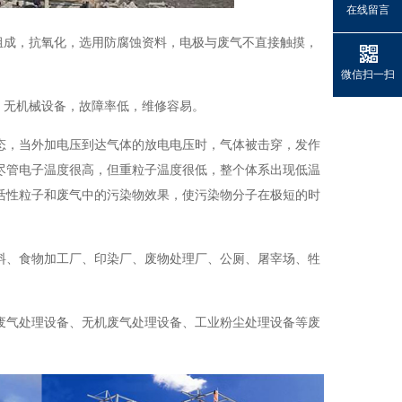
在线留言
组成，抗氧化，选用防腐蚀资料，电极与废气不直接触摸，
微信扫一扫
。无机械设备，故障率低，维修容易。
态，当外加电压到达气体的放电电压时，气体被击穿，发作
尽管电子温度很高，但重粒子温度很低，整个体系出现低温
活性粒子和废气中的污染物效果，使污染物分子在极短的时
料、食物加工厂、印染厂、废物处理厂、公厕、屠宰场、牲
废气处理设备、无机废气处理设备、工业粉尘处理设备等废