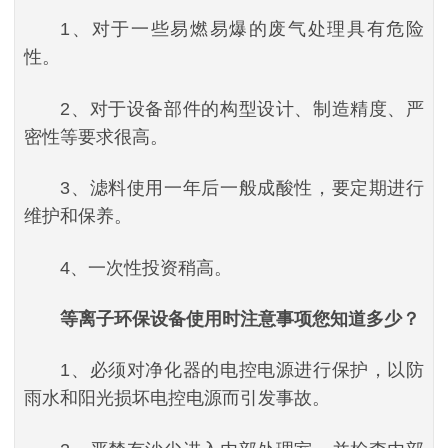
1、对于一些易燃易爆的废气处理具有危险
性。
2、对于设备部件的构型设计、制造精度、严
密性等要求很高。
3、滤料使用一年后一般成酸性，要定期进行
维护和保养。
4、一次性投资稍高。
等离子环保设备使用时注意事项您知道多少？
1、必须对净化器的电控电源进行保护，以防
雨水和阳光损坏电控电源而引发事故。