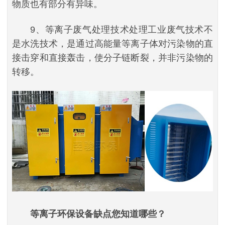
物质也有部分有异味。
9、等离子废气处理技术处理工业废气技术不
是水洗技术，是通过高能量等离子体对污染物的直
接击穿和直接轰击，使分子链断裂，并非污染物的
转移。
等离子环保设备缺点您知道哪些？