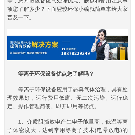
等，您对该设备废气处理优点、缺点和使用注意事
项您了解多少？下面翌骏环保小编就简单来给大家
普及一下。
等离子环保设备优点您了解吗？
等离子环保设备应用于恶臭气体治理，具有处
理效果好，运行费用低廉、无二次污染、运行稳
定、操作管理简便、即开即用等优点。
1、介质阻挡放电产生电子能量高，低温等离
子体密度大，达到常用等离子技术(电晕放电)的