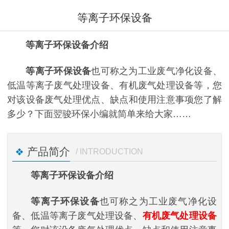
等离子环保设备
等离子环保设备介绍
等离子环保
设备
也可称之为工业废气净化设备、
低温等离子废气处理设备、有机废气处理设备等，您
对该设备废气处理优点、缺点和使用注意事项您了解
多少？下面翌骏环保小编就简单来给大家……
产品简介
/ INTRODUCTION
等离子环保设备介绍
等离子环保设备
也可称之为工业废气净化设
备、低温等离子废气处理设备、
有机废气处理设备