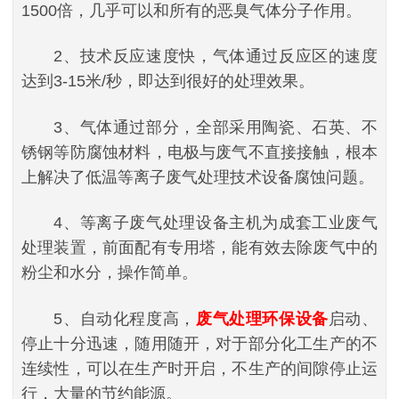
1500倍，几乎可以和所有的恶臭气体分子作用。
2、技术反应速度快，气体通过反应区的速度
达到3-15米/秒，即达到很好的处理效果。
3、气体通过部分，全部采用陶瓷、石英、不
锈钢等防腐蚀材料，电极与废气不直接接触，根本
上解决了低温等离子废气处理技术设备腐蚀问题。
4、等离子废气处理设备主机为成套工业废气
处理装置，前面配有专用塔，能有效去除废气中的
粉尘和水分，操作简单。
5、自动化程度高，
废气处理环保设备
启动、
停止十分迅速，随用随开，对于部分化工生产的不
连续性，可以在生产时开启，不生产的间隙停止运
行，大量的节约能源。