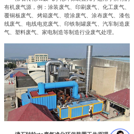
有机废气源，例：涂装废气、印刷废气、化工废气、
覆铜板废气、烤箱废气、喷涂废气、涂布废气、漆包
线废气、电线电览废气、印铁制罐废气、汽车制造废
气、塑料废气、家电制造等制造行业废气处理。