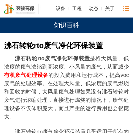
设备
工程
动态
关于
知识百科
沸石转轮rto废气净化环保装置
沸石转轮rto废气净化环保装置
是将大风量、低
浓度的废气浓缩到高浓度、小风量的废气，从而减少
有机废气处理设备
的投入费用和运行成本，提高voc
废气的处理效率。在处理大风量、低浓度的废气燃烧
和回收的时候，大风量废气处理如果没有沸石转轮对
废气进行浓缩处理，直接进行燃烧的情况下，废气处
理设备不仅体积庞大，而且产生的运行费用也会很庞
大。
沸石转轮rto废气净化环保装置几乎适用于所有的