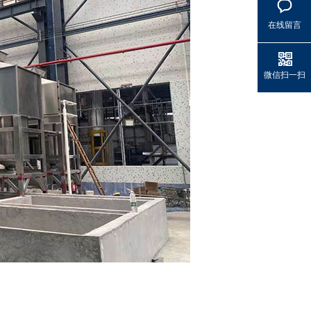
在线留言
微信扫一扫