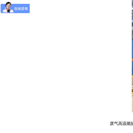
废气高温燃