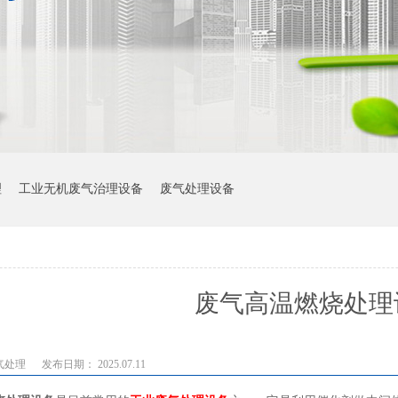
理
工业无机废气治理设备
废气处理设备
废气高温燃烧处理
气处理
发布日期： 2025.07.11