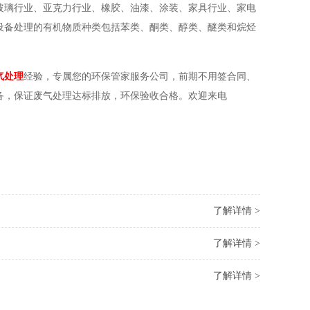
玻璃行业、亚克力行业、橡胶、油漆、涂装、家具行业、家电
设备处理的有机物质种类包括苯类、酮类、醇类、醚类和烷烃
气处理
经验，专属您的环保管家服务公司，前期不用签合同、
备，保证废气处理达标排放，环保验收合格。欢迎来电
了解详情 >
了解详情 >
了解详情 >