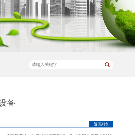
设备
返回列表