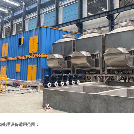
烧处理设备适用范围：