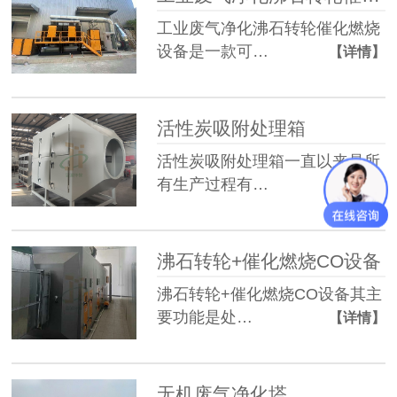
工业废气净化沸石转轮催化燃烧
设备是一款可…
【详情】
活性炭吸附处理箱
活性炭吸附处理箱一直以来是所
有生产过程有…
【详情】
沸石转轮+催化燃烧CO设备
沸石转轮+催化燃烧CO设备其主
要功能是处…
【详情】
无机废气净化塔