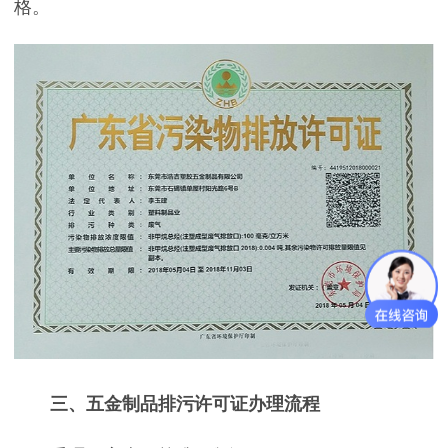
格。
三、五金制品排污许可证办理流程