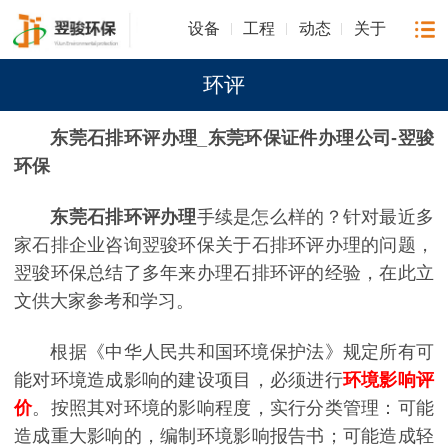
设备
工程
动态
关于
环评
东莞石排环评办理
_东莞环保证件办理公司-翌骏
环保
东莞石排环评办理
手续是怎么样的？针对最近多
家石排企业咨询翌骏环保关于石排环评办理的问题，
翌骏环保总结了多年来办理石排环评的经验，在此立
文供大家参考和学习。
根据《中华人民共和国环境保护法》规定所有可
能对环境造成影响的建设项目，必须进行
环境影响评
价
。按照其对环境的影响程度，实行分类管理：可能
造成重大影响的，编制环境影响报告书；可能造成轻