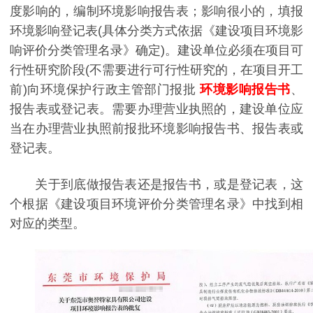
度影响的，编制环境影响报告表；影响很小的，填报
环境影响登记表(具体分类方式依据《建设项目环境影
响评价分类管理名录》确定)。建设单位必须在项目可
行性研究阶段(不需要进行可行性研究的，在项目开工
前)向环境保护行政主管部门报批
环境影响报告书
、
报告表或登记表。需要办理营业执照的，建设单位应
当在办理营业执照前报批环境影响报告书、报告表或
登记表。
关于到底做报告表还是报告书，或是登记表，这
个根据《建设项目环境评价分类管理名录》中找到相
对应的类型。