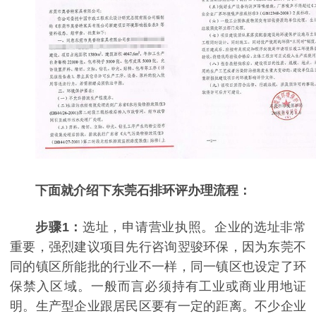
下面就介绍下东莞石排环评办理流程：
步骤1：
选址，申请营业执照。企业的选址非常
重要，强烈建议项目先行咨询翌骏环保，因为东莞不
同的镇区所能批的行业不一样，同一镇区也设定了环
保禁入区域。一般而言必须持有工业或商业用地证
明。生产型企业跟居民区要有一定的距离。不少企业