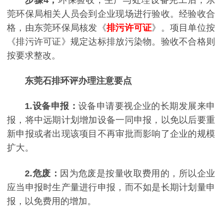
莞环保局相关人员会到企业现场进行验收。经验收合
格，由东莞环保局核发《
排污许可证
》。项目单位按
《排污许可证》规定达标排放污染物。验收不合格则
按要求整改。
东莞石排环评办理
注意要点
1.设备申报
：
设备申请要视企业的长期发展来申
报，将中远期计划增加设备一同申报，以免以后要重
新申报或者出现该项目不再审批而影响了企业的规模
扩大。
2.危废：
因为危废是按量收取费用的，所以企业
应当申报时生产量进行申报，而不如是长期计划量申
报，以免费用的增加。