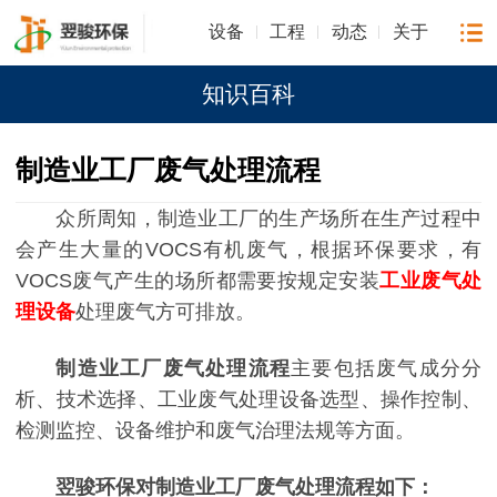
设备
工程
动态
关于
知识百科
制造业工厂废气处理流程
众所周知，制造业工厂的生产场所在生产过程中
会产生大量的VOCS有机废气，根据环保要求，有
VOCS废气产生的场所都需要按规定安装
工业废气处
理设备
处理废气方可排放。
制造业工厂废气处理流程
主要包括废气成分分
析、技术选择、
工业废气处理设备
选型、操作控制、
检测监控、设备维护和废气治理法规等方面。
翌骏环保对制造业工厂废气处理流程如下：