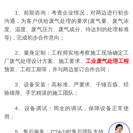
1、前期咨询：考查企业情况，对两边进行初步
沟通，为客户供给废气处理的要求(废气量、废气浓
度、温度、废气压力、废气成分、待达到的处理标准
等)，完成初步合作意向；
2、量身定制：工程师实地考察施工现场确定工
厂废气处理设计方案、施工要求、
工业废气处理工程
预算、工程工期等，并与两边签订合作合同；
3、设备安装：高标准、严要求、千锤百炼、经
验雄厚、手艺精湛的施工团队；
4、设备调试：周全的调试，保障设备正常使
用；
5、售后服务：7*24小时售后团队支持。