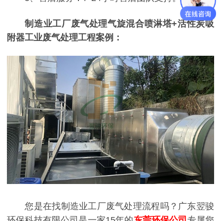
制造业工厂废气处理气旋混合喷淋塔+活性炭吸
附器工业废气处理工程案例：
您是在找制造业工厂废气处理流程吗？广东翌骏
环保科技有限公司是一家15年的
东莞环保公司
专属您