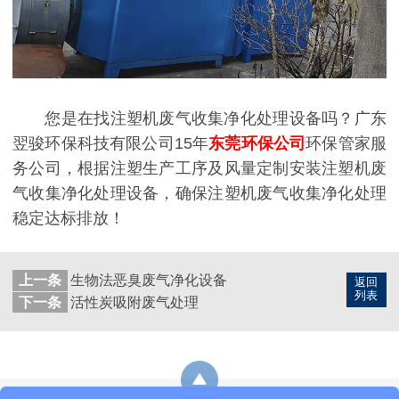
您是在找注塑机废气收集净化处理设备吗？广东
翌骏环保科技有限公司15年
东莞环保公司
环保管家服
务公司，根据注塑生产工序及风量定制安装注塑机废
气收集净化处理设备，确保注塑机废气收集净化处理
稳定达标排放！
上一条
生物法恶臭废气净化设备
返回
列表
下一条
活性炭吸附废气处理