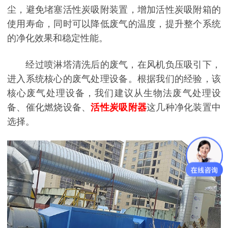
尘，避免堵塞活性炭吸附装置，增加活性炭吸附箱的
使用寿命，同时可以降低废气的温度，提升整个系统
的净化效果和稳定性能。
经过喷淋塔清洗后的废气，在风机负压吸引下，
进入系统核心的废气处理设备。根据我们的经验，该
核心废气处理设备，我们建议从生物法废气处理设
备、催化燃烧设备、
活性炭吸附器
这几种净化装置中
选择。