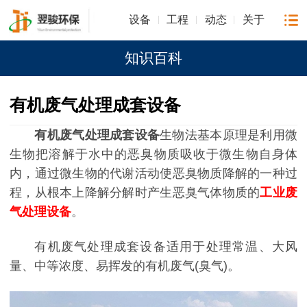
设备
工程
动态
关于
知识百科
有机废气处理成套设备
有机废气处理成套设备
生物法基本原理是利用微
生物把溶解于水中的恶臭物质吸收于微生物自身体
内，通过微生物的代谢活动使恶臭物质降解的一种过
程，从根本上降解分解时产生恶臭气体物质的
工业废
气处理设备
。
有机废气处理成套设备适用于处理常温、大风
量、中等浓度、易挥发的有机废气(臭气)。