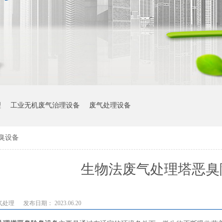
理
工业无机废气治理设备
废气处理设备
臭设备
生物法废气处理塔恶臭
气处理
发布日期： 2023.06.20