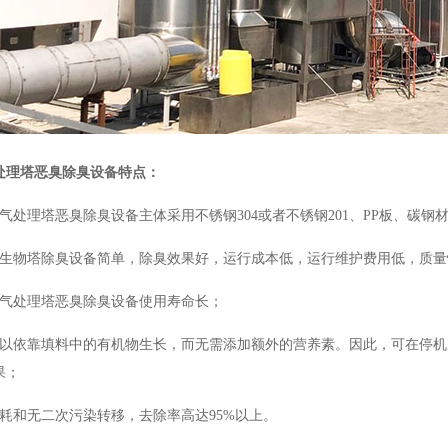
处理塔恶臭除臭设备特点：
气处理塔恶臭除臭设备主体采用不锈钢304或者不锈钢201、PP板、碳钢
生物塔除臭设备简单，除臭效果好，运行成本低，运行维护费用低，质量
废气处理塔恶臭除臭设备使用寿命长；
可以依靠填料中的有机物生长，而无需添加额外的营养素。因此，可在停机
果；
消耗和无二次污染转移，去除率高达95%以上。