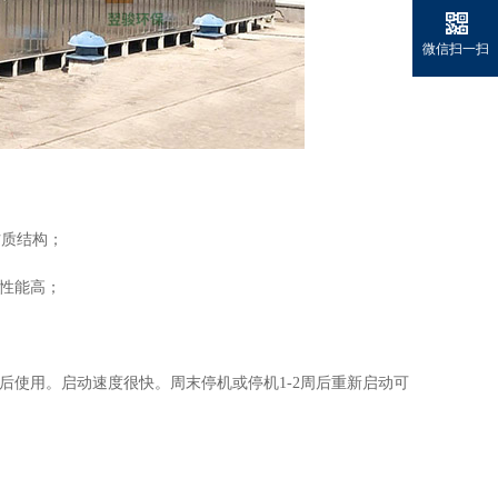
微信扫一扫
材质结构；
性能高；
后使用。启动速度很快。周末停机或停机1-2周后重新启动可