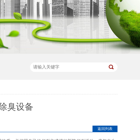
除臭设备
返回列表