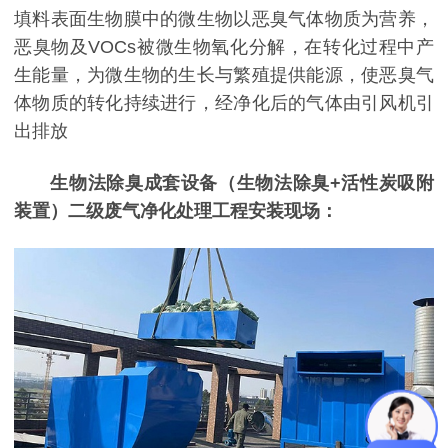
填料表面生物膜中的微生物以恶臭气体物质为营养，
恶臭物及VOCs被微生物氧化分解，在转化过程中产
生能量，为微生物的生长与繁殖提供能源，使恶臭气
体物质的转化持续进行，经净化后的气体由引风机引
出排放
生物法除臭成套设备（生物法除臭+活性炭吸附
装置）二级废气净化处理工程安装现场：