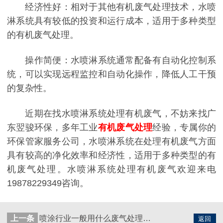
经济性好：相对于其他有机废气处理技术，水喷
淋系统具有较低的投资和运行成本，适用于多种类型
的有机废气处理。
操作简便：水喷淋系统通常配备有自动化控制系
统，可以实现远程监控和自动化操作，降低人工干预
的复杂性。
近期在找水喷淋系统处理有机废气，不妨来找广
东翌骏环保，多年工业
有机废气处理
经验，专属你的
环保管家
服务公司，水喷淋系统在处理有机废气方面
具有较高的净化效率和经济性，适用于多种类型的有
机废气处理。水喷淋系统处理有机废气欢迎来电
19878229349咨询。
上一条
喷涂行业一般用什么废气处理方法
返回