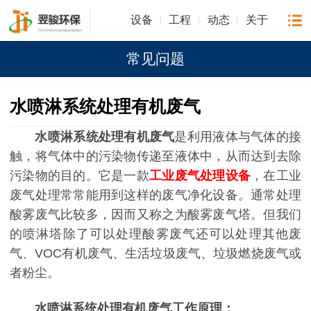
设备
工程
动态
关于
常见问题
水喷淋系统处理有机废气
水喷淋系统处理有机废气
是利用液体与气体的接
触，将气体中的污染物传递至液体中，从而达到去除
污染物的目的。它是一款
工业废气处理设备
，在工业
废气处理常常能用到这样的废气净化设备。通常处理
酸雾废气比较多，因而又称之为酸雾废气塔。但我们
的喷淋塔除了可以处理酸雾废气还可以处理其他废
气、VOC有机废气、生活垃圾废气、垃圾燃烧废气或
者粉尘。
水喷淋系统处理有机废气工作原理：