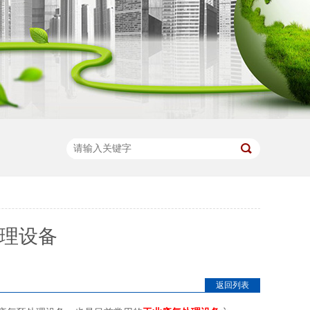
处理设备
返回列表