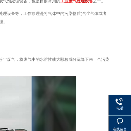
废气预处理设备，也是目前常用的
工业废气处理设备
之一。
处理设备等，工作原理是将气体中的污染物质(含尘气体或者
理。
粉尘废气，将废气中的水溶性或大颗粒成分沉降下来，合污染
电话
在线留言