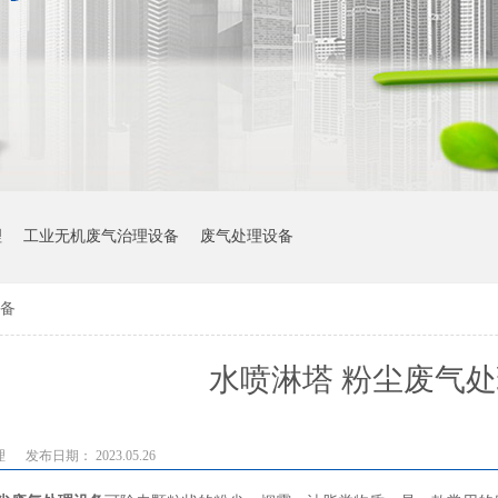
理
工业无机废气治理设备
废气处理设备
设备
水喷淋塔 粉尘废气
理
发布日期： 2023.05.26