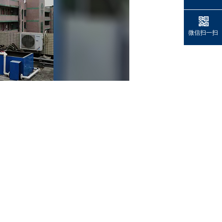
微信扫一扫