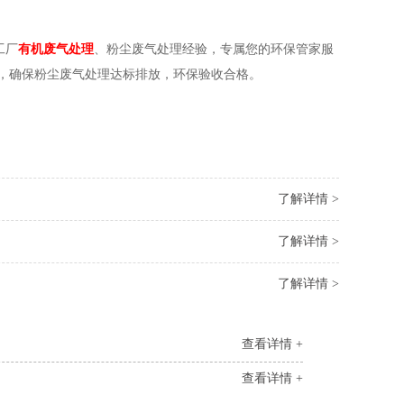
工厂
有机废气处理
、粉尘废气处理经验，专属您的环保管家服
，确保粉尘废气处理达标排放，环保验收合格。
了解详情 >
了解详情 >
了解详情 >
查看详情 +
查看详情 +