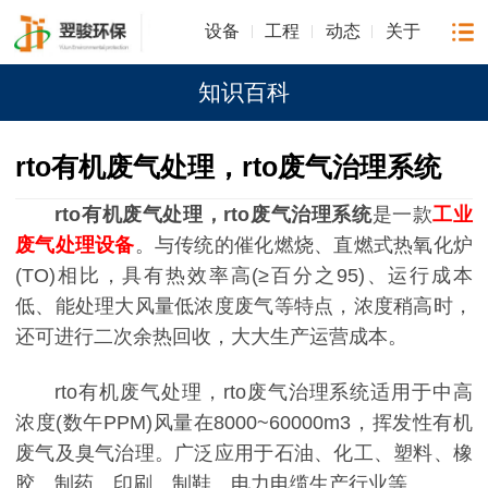
设备
工程
动态
关于
知识百科
rto有机废气处理，rto废气治理系统
rto有机废气处理，rto废气治理系统
是一款
工业
废气处理设备
。与传统的催化燃烧、直燃式热氧化炉
(TO)相比，具有热效率高(≥百分之95)、运行成本
低、能处理大风量低浓度废气等特点，浓度稍高时，
还可进行二次余热回收，大大生产运营成本。
rto有机废气处理，rto废气治理系统适用于中高
浓度(数午PPM)风量在8000~60000m3，挥发性有机
废气及臭气治理。广泛应用于石油、化工、塑料、橡
胶、制药、印刷、制鞋、电力电缆生产行业等。