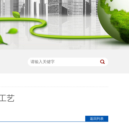
工艺
返回列表