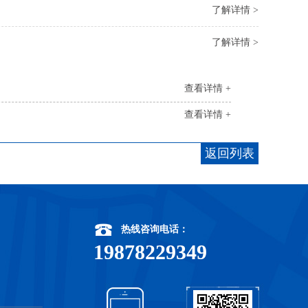
了解详情 >
了解详情 >
查看详情 +
查看详情 +
返回列表
热线咨询电话：
19878229349