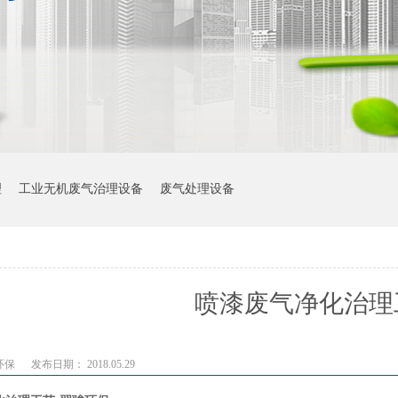
理
工业无机废气治理设备
废气处理设备
喷漆废气净化治理
环保
发布日期： 2018.05.29