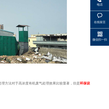
电话
在线留言
微信扫一扫
处理方法对于高浓度有机废气处理效果比较显著，但是
环保设