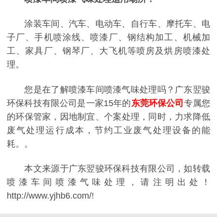
涂装车间、汽车、电动车、自行车、摩托车、电
子厂、手机喷涂线、喷漆厂、钢结构加工、机械加
工、家具厂、钢琴厂、大飞机等喷房及烘房喷漆处
理。
您是在了解喷漆车间喷漆气味处理吗？广东翌骏
环保科技有限公司是一家15年的
东莞环保公司
专属您
的
环保管家
，因地制宜、个案处理，同时，力求降低
废气处理运行成本，节约工业废气处理设备的能
耗。。
本文来源于广东翌骏环保科技有限公司，如转载
喷漆车间喷漆气味处理，请注明出处！
http://www.yjhb6.com/!