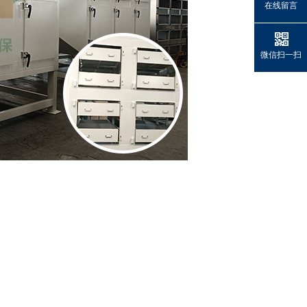
在线留言
微信扫一扫