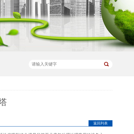
塔
返回列表