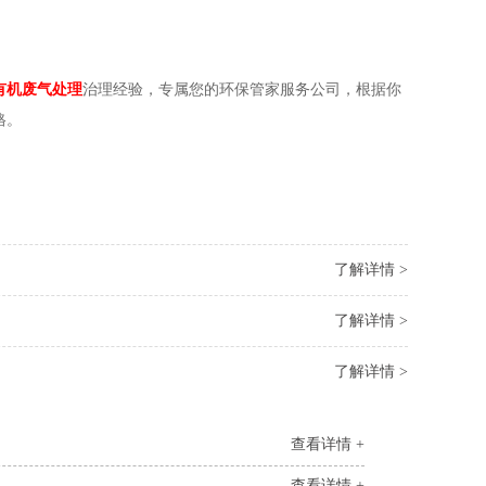
有机废气处理
治理经验，专属您的环保管家服务公司，根据你
格。
了解详情 >
了解详情 >
了解详情 >
查看详情 +
查看详情 +