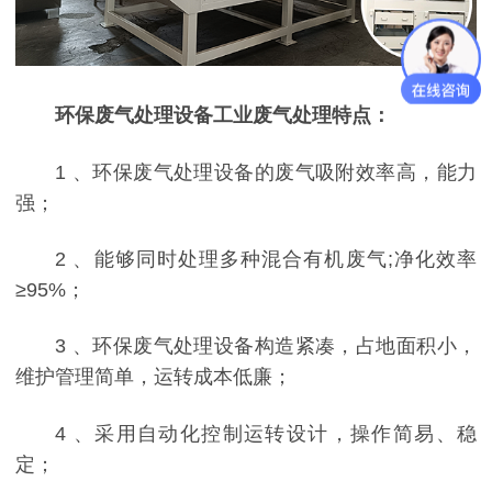
环保废气处理设备工业废气处理
特点：
1 、环保废气处理设备的废气吸附效率高，能力
强；
2 、能够同时处理多种混合有机废气;净化效率
≥95%；
3 、环保废气处理设备构造紧凑，占地面积小，
维护管理简单，运转成本低廉；
4 、采用自动化控制运转设计，操作简易、稳
定；