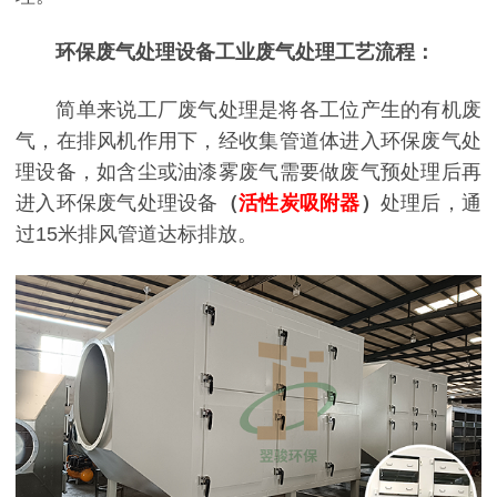
环保废气处理设备工业废气处理工艺流程：
简单来说工厂废气处理是将各工位产生的有机废
气，在排风机作用下，经收集管道体进入环保废气处
理设备，如含尘或油漆雾废气需要做废气预处理后再
进入环保废气处理设备
（
活性炭吸附器
）
处理后，通
过15米排风管道达标排放。