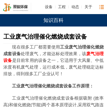
设备
工程
动态
关于
知识百科
工业废气治理催化燃烧成套设备
现在很多工厂都需要使用
工业废气治理催化燃烧
成套设备
处理废气，才能达标处理效果，该
废气治理
设备
是目前常用的设备之一，它适用于大风量、中低
浓度有机废气处理，运行成本低，废气处理稳定达标
排放，得到很多工厂企业认可！
工业废气治理催化燃烧成套设备工作原理：
工业废气治理催化燃烧成套设备根据吸附 (效率
高)和催化燃烧(节能)两个基本原理设计,采用双气路连