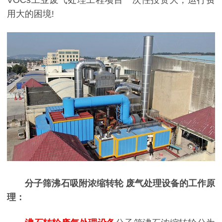
用大的困境!
分子筛沸石吸附浓缩转轮 废气处理设备的工作原
理：