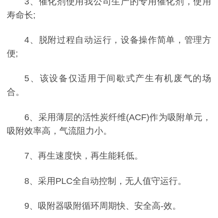
3、催化剂使用我公司生产的专用催化剂，使用
寿命长;
4、脱附过程自动运行，设备操作简单，管理方
便;
5、该设备仅适用于间歇式产生有机废气的场
合。
6、采用薄层的活性炭纤维(ACF)作为吸附单元，
吸附效率高，气流阻力小。
7、再生速度快，再生能耗低。
8、采用PLC全自动控制，无人值守运行。
9、吸附器吸附循环周期快、安全高-效。