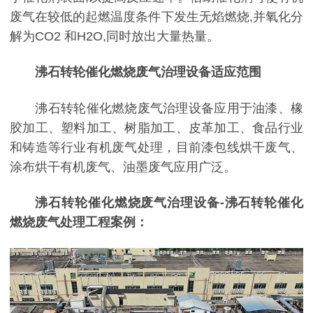
废气在较低的起燃温度条件下发生无焰燃烧,并氧化分
解为CO2 和H2O,同时放出大量热量。
沸石转轮催化燃烧废气治理设备适应范围
沸石转轮催化燃烧废气治理设备应用于油漆、橡
胶加工、塑料加工、树脂加工、皮革加工、食品行业
和铸造等行业有机废气处理，目前漆包线烘干废气、
涂布烘干有机废气、油墨废气应用广泛。
沸石转轮催化燃烧废气治理设备-沸石转轮催化
燃烧废气处理工程案例：