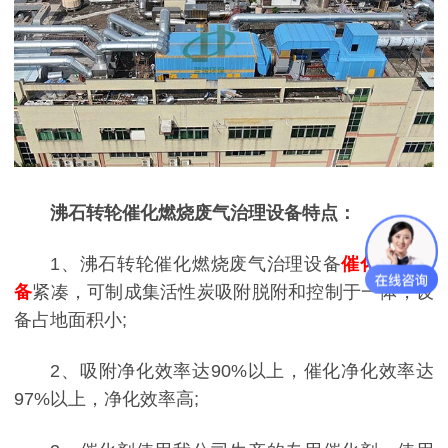
沸石转轮催化燃烧废气治理设备特点：
1、沸石转轮催化燃烧废气治理设备
催化燃烧设
备
紧凑，可制成集活性炭吸附脱附和控制于一体，设
备占地面积小;
2、吸附净化效率达90%以上，催化净化效率达
97%以上，净化效率高;