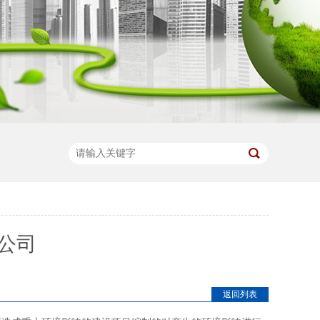
公司
返回列表