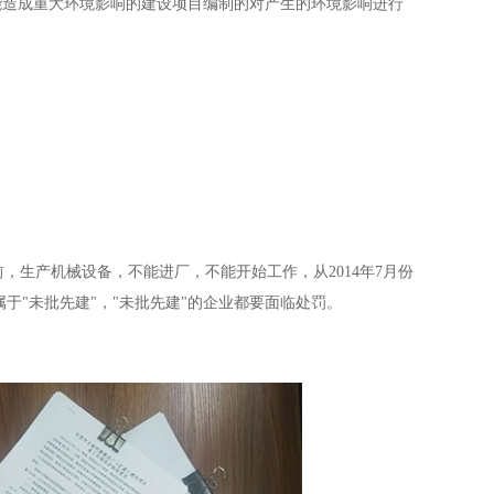
能造成重大环境影响的建设项目编制的对产生的环境影响进行
，生产机械设备，不能进厂，不能开始工作，从2014年7月份
于"未批先建"，"未批先建"的企业都要面临处罚。