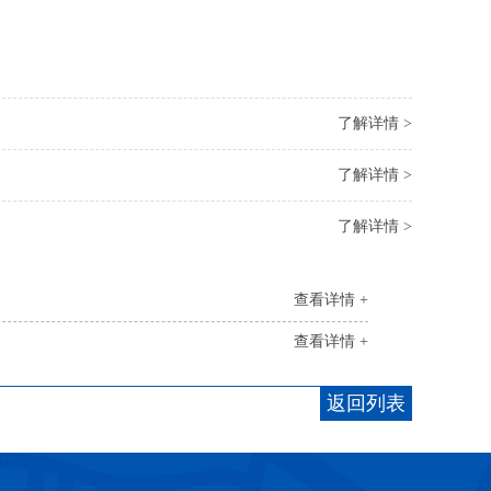
了解详情 >
了解详情 >
了解详情 >
查看详情 +
查看详情 +
返回列表