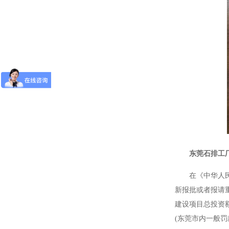
东莞石排工
在《中华人
新报批或者报请
建设项目总投资
(东莞市内一般罚