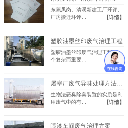
东莞凤岗、清溪新建工厂环评、
厂房搬迁环评…
【详情】
塑胶油墨丝印废气治理工程
塑胶油墨丝印废气治理工程是一
个复杂而重要…
【详情】
屠宰厂废气异味处理方法有哪些
生物法恶臭除臭装置的实质是利
用废气中的有…
【详情】
喷漆车间废气治理方案