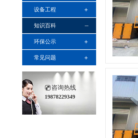
设备工程
知识百科
环保公示
常见问题
咨询热线
19878229349