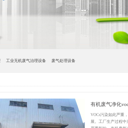
理
工业无机废气治理设备
废气处理设备
有机废气净化vo
VOCs污染如此严
展。工厂生产过程中