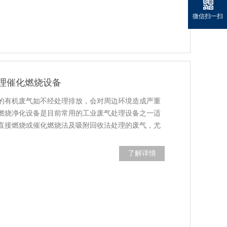
微信扫一扫
理催化燃烧设备
的有机废气如不经处理排放，会对周边环境造成严重
燃烧净化设备是目前常用的工业废气处理设备之一适
直接燃烧或催化燃烧法及吸附回收法处理的废气，尤
了解详情